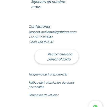
Síguenos en nuestras
redes:
Contáctanos
Servicio al
cliente@gabrica.com
+57 601 5190040
Calle 164 #15-37
Recibir asesoría
personalizada
Programa de transparencia
Política de tratamientos de datos
personales
Política de devolución