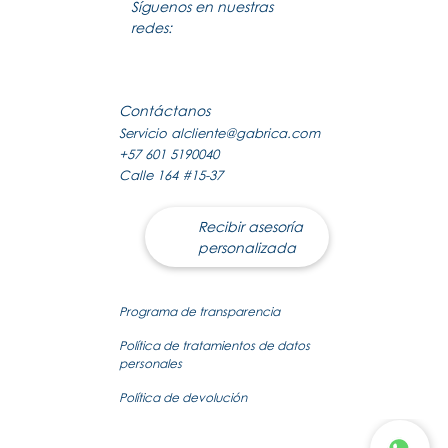
Síguenos en nuestras
redes:
Contáctanos
Servicio al
cliente@gabrica.com
+57 601 5190040
Calle 164 #15-37
Recibir asesoría
personalizada
Programa de transparencia
Política de tratamientos de datos
personales
Política de devolución