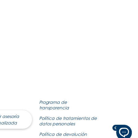
Programa de
transparencia
r asesoría
Política de tratamientos de
nalizada
datos personales
Política de devolución