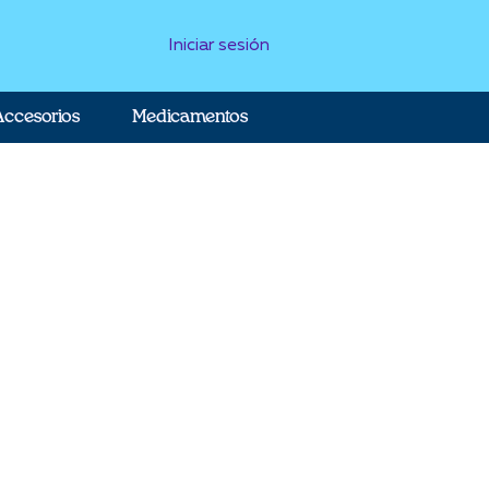
Iniciar sesión
Accesorios
Medicamentos