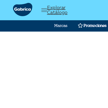
Marcas
Promociones