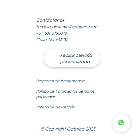
Contáctanos
Servicio al
cliente@gabrica.com
+57 601 5190040
Calle 164 #15-37
Recibir asesoría
personalizada
Programa de transparencia
Política de tratamientos de datos
personales
Política de devolución
© Copyright Gabrica 2025