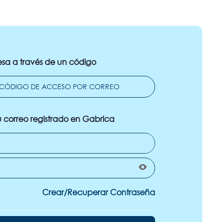
esa a través de un código
u correo registrado en Gabrica